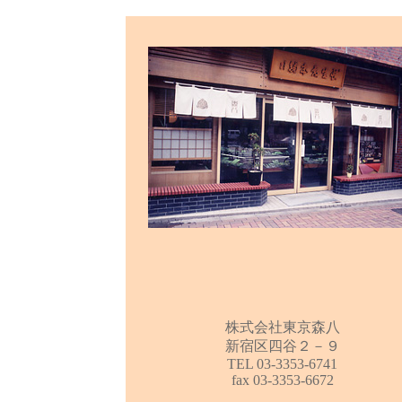
株式会社東京森八
新宿区四谷２－９
TEL 03-3353-6741
fax 03-3353-6672